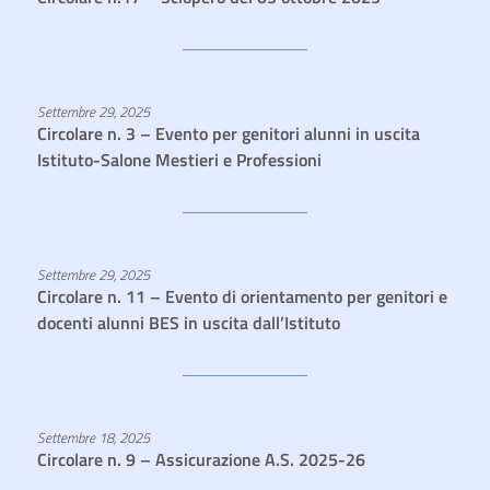
Settembre 29, 2025
Circolare n. 3 – Evento per genitori alunni in uscita
Istituto-Salone Mestieri e Professioni
Settembre 29, 2025
Circolare n. 11 – Evento di orientamento per genitori e
docenti alunni BES in uscita dall’Istituto
Settembre 18, 2025
Circolare n. 9 – Assicurazione A.S. 2025-26