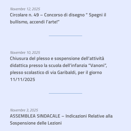
Novembre 12, 2025
Circolare n. 49 – Concorso di disegno “ Spegni il
bullismo, accendi l’arte!”
Novembre 10, 2025
Chiusura del plesso e sospensione dell’attività
didattica presso la scuola dell’infanzia “Vanoni”,
plesso scolastico di via Garibaldi, per il giorno
11/11/2025
Novembre 3, 2025
ASSEMBLEA SINDACALE – Indicazioni Relative alla
Sospensione delle Lezioni