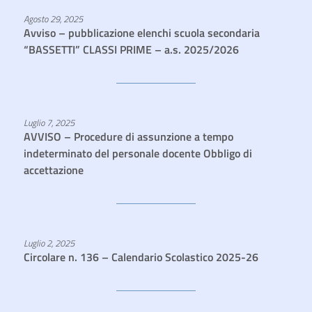
Agosto 29, 2025
Avviso – pubblicazione elenchi scuola secondaria
“BASSETTI” CLASSI PRIME – a.s. 2025/2026
Luglio 7, 2025
AVVISO – Procedure di assunzione a tempo
indeterminato del personale docente Obbligo di
accettazione
Luglio 2, 2025
Circolare n. 136 – Calendario Scolastico 2025-26