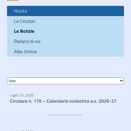
Novità
Le Circolari
Le Notizie
Parlano di noi
Albo Online
Luglio 31, 2026
Circolare n. 170 – Calendario scolastico a.s. 2026-27