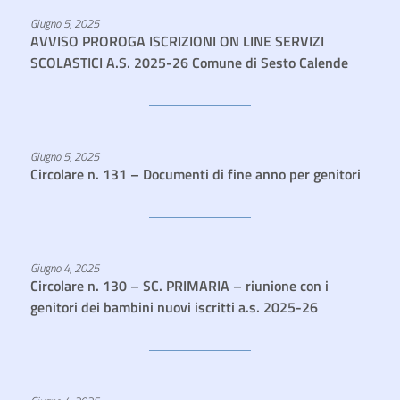
Giugno 5, 2025
AVVISO PROROGA ISCRIZIONI ON LINE SERVIZI
SCOLASTICI A.S. 2025-26 Comune di Sesto Calende
Giugno 5, 2025
Circolare n. 131 – Documenti di fine anno per genitori
Giugno 4, 2025
Circolare n. 130 – SC. PRIMARIA – riunione con i
genitori dei bambini nuovi iscritti a.s. 2025-26