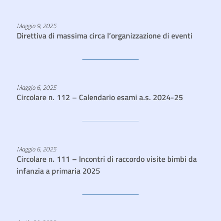
Maggio 9, 2025
Direttiva di massima circa l’organizzazione di eventi
Maggio 6, 2025
Circolare n. 112 – Calendario esami a.s. 2024-25
Maggio 6, 2025
Circolare n. 111 – Incontri di raccordo visite bimbi da
infanzia a primaria 2025