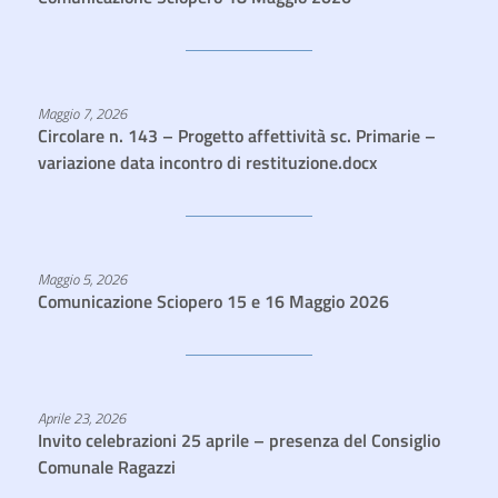
Maggio 7, 2026
Circolare n. 143 – Progetto affettività sc. Primarie –
variazione data incontro di restituzione.docx
Maggio 5, 2026
Comunicazione Sciopero 15 e 16 Maggio 2026
Aprile 23, 2026
Invito celebrazioni 25 aprile – presenza del Consiglio
Comunale Ragazzi