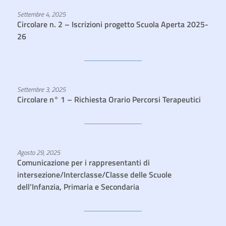
Settembre 4, 2025
Circolare n. 2 – Iscrizioni progetto Scuola Aperta 2025-
26
Settembre 3, 2025
Circolare n° 1 – Richiesta Orario Percorsi Terapeutici
Agosto 29, 2025
Comunicazione per i rappresentanti di
intersezione/Interclasse/Classe delle Scuole
dell’Infanzia, Primaria e Secondaria