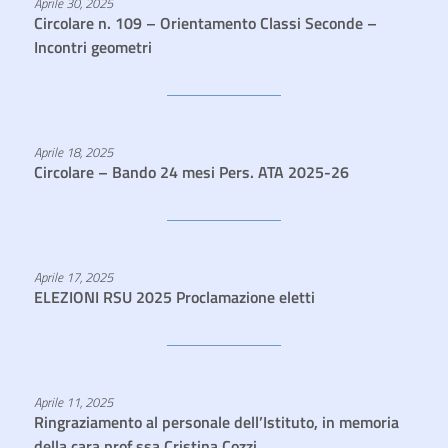
Aprile 30, 2025
Circolare n. 109 – Orientamento Classi Seconde –
Incontri geometri
Aprile 18, 2025
Circolare – Bando 24 mesi Pers. ATA 2025-26
Aprile 17, 2025
ELEZIONI RSU 2025 Proclamazione eletti
Aprile 11, 2025
Ringraziamento al personale dell’Istituto, in memoria
della cara prof.ssa Cristina Cozzi