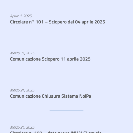
Aprile 1, 2025
Circolare n° 101 – Sciopero del 04 aprile 2025
Marzo 31, 2025
Comunicazione Sciopero 11 aprile 2025
Marzo 24, 2025
Comunicazione Chiusura Sistema NoiPa
Marzo 21, 2025