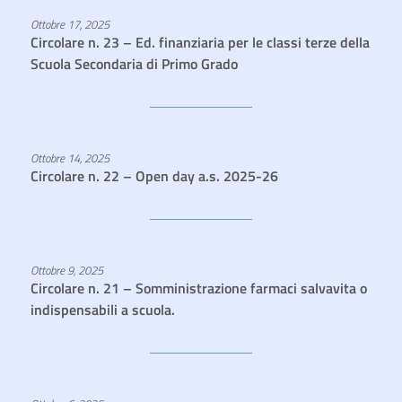
Ottobre 17, 2025
Circolare n. 23 – Ed. finanziaria per le classi terze della
Scuola Secondaria di Primo Grado
Ottobre 14, 2025
Circolare n. 22 – Open day a.s. 2025-26
Ottobre 9, 2025
Circolare n. 21 – Somministrazione farmaci salvavita o
indispensabili a scuola.