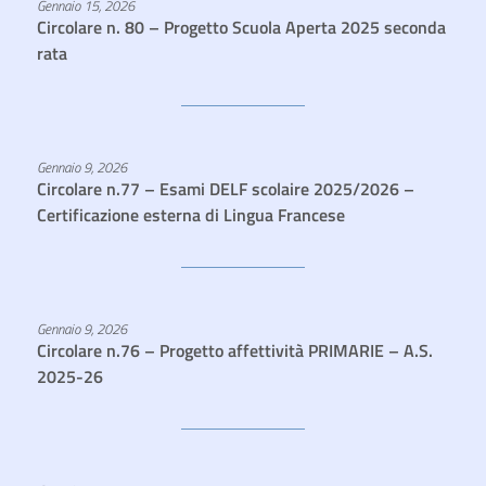
Gennaio 15, 2026
Circolare n. 80 – Progetto Scuola Aperta 2025 seconda
rata
Gennaio 9, 2026
Circolare n.77 – Esami DELF scolaire 2025/2026 –
Certificazione esterna di Lingua Francese
Gennaio 9, 2026
Circolare n.76 – Progetto affettività PRIMARIE – A.S.
2025-26