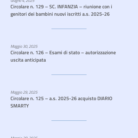
Giugno 4, 2025
Circolare n. 129 – SC. INFANZIA – riunione con i
genitori dei bambini nuovi iscritti a.s. 2025-26
Maggio 30, 2025
Circolare n. 126 – Esami di stato – autorizzazione
uscita anticipata
Maggio 29, 2025
Circolare n. 125 – a.s. 2025-26 acquisto DIARIO
SMARTY