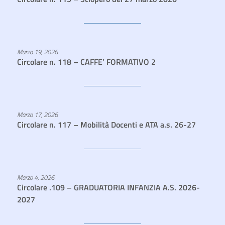
Marzo 19, 2026
Circolare n. 118 – CAFFE’ FORMATIVO 2
Marzo 17, 2026
Circolare n. 117 – Mobilità Docenti e ATA a.s. 26-27
Marzo 4, 2026
Circolare .109 – GRADUATORIA INFANZIA A.S. 2026-
2027