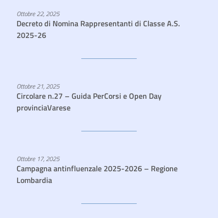
Ottobre 22, 2025
Decreto di Nomina Rappresentanti di Classe A.S.
2025-26
Ottobre 21, 2025
Circolare n.27 – Guida PerCorsi e Open Day
provinciaVarese
Ottobre 17, 2025
Campagna antinfluenzale 2025-2026 – Regione
Lombardia