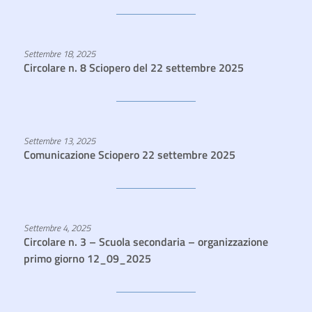
Settembre 18, 2025
Circolare n. 8 Sciopero del 22 settembre 2025
Settembre 13, 2025
Comunicazione Sciopero 22 settembre 2025
Settembre 4, 2025
Circolare n. 3 – Scuola secondaria – organizzazione
primo giorno 12_09_2025