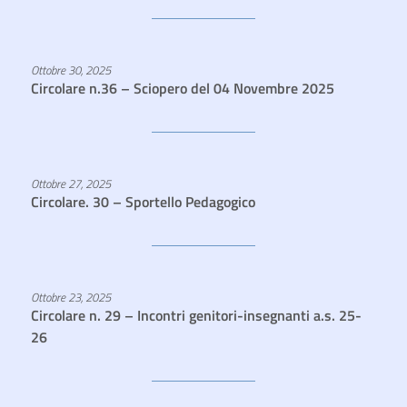
Ottobre 30, 2025
Circolare n.36 – Sciopero del 04 Novembre 2025
Ottobre 27, 2025
Circolare. 30 – Sportello Pedagogico
Ottobre 23, 2025
Circolare n. 29 – Incontri genitori-insegnanti a.s. 25-
26