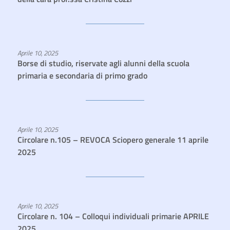
Aprile 10, 2025
Borse di studio, riservate agli alunni della scuola
primaria e secondaria di primo grado
Aprile 10, 2025
Circolare n.105 – REVOCA Sciopero generale 11 aprile
2025
Aprile 10, 2025
Circolare n. 104 – Colloqui individuali primarie APRILE
2025