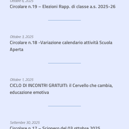
Ottobre 6, 2025
Circolare n.19 – Elezioni Rapp. di classe a.s. 2025-26
Ottobre 3, 2025
Circolare n.18 -Variazione calendario attività Scuola
Aperta
Ottobre 1, 2025
CICLO DI INCONTRI GRATUITI: il Cervello che cambia,
educazione emotiva
Settembre 30, 2025
Circolare n.17 – Sciopero del 03 ottobre 2025