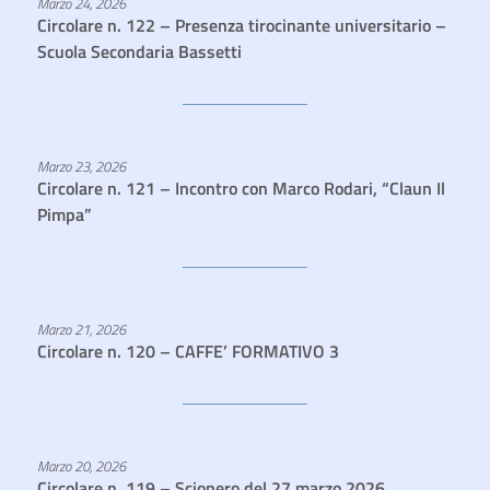
Marzo 24, 2026
Circolare n. 122 – Presenza tirocinante universitario –
Scuola Secondaria Bassetti
Marzo 23, 2026
Circolare n. 121 – Incontro con Marco Rodari, “Claun Il
Pimpa”
Marzo 21, 2026
Circolare n. 120 – CAFFE’ FORMATIVO 3
Marzo 20, 2026
Circolare n. 119 – Sciopero del 27 marzo 2026