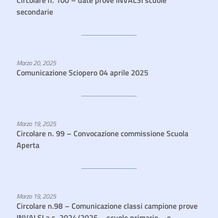
Circolare n. 100 – date prove INVALSI scuole
secondarie
Marzo 20, 2025
Comunicazione Sciopero 04 aprile 2025
Marzo 19, 2025
Circolare n. 99 – Convocazione commissione Scuola
Aperta
Marzo 19, 2025
Circolare n.98 – Comunicazione classi campione prove
INVALSI a.s. 2024/2025 – scuole primarie – e