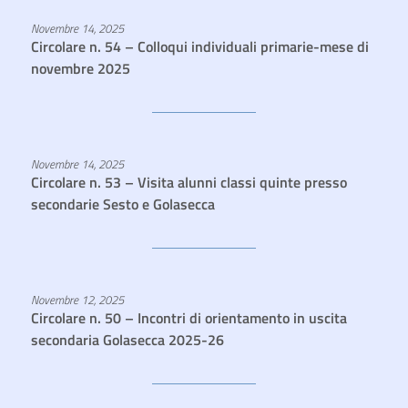
Novembre 14, 2025
Circolare n. 54 – Colloqui individuali primarie-mese di
novembre 2025
Novembre 14, 2025
Circolare n. 53 – Visita alunni classi quinte presso
secondarie Sesto e Golasecca
Novembre 12, 2025
Circolare n. 50 – Incontri di orientamento in uscita
secondaria Golasecca 2025-26