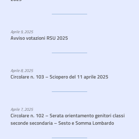
Aprile 9, 2025
Avviso votazioni RSU 2025
Aprile 8, 2025
Circolare n. 103 – Sciopero del 11 aprile 2025
Aprile 7, 2025
Circolare n. 102 – Serata orientamento genitori classi
seconde secondaria – Sesto e Somma Lombardo