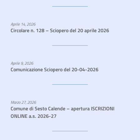
Aprile 14, 2026
Circolare n. 128 – Sciopero del 20 aprile 2026
Aprile 9, 2026
Comunicazione Sciopero del 20-04-2026
Marzo 27, 2026
Comune di Sesto Calende – apertura ISCRIZIONI
ONLINE a.s. 2026-27