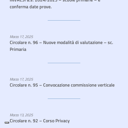
conferma date prove.
Marzo 17, 2025
Circolare n. 96 – Nuove modalità di valutazione – sc.
Primaria
Marzo 17, 2025
Circolare n. 95 – Convocazione commissione verticale
Marzo 13, 2025
Circolare n. 92 – Corso Privacy