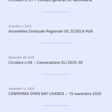
Dicembre 2, 2025
Assemblea Sindacale Regionale UIL SCUOLA RUA
Novembre 28, 2025
Circolare n.59 – Convocazione GLI 2025-26
Novembre 14, 2025
CONFERMA OPEN DAY LISANZA – 15 novembre 2025