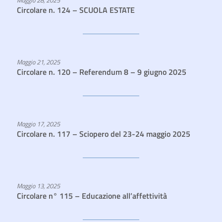
Maggio 28, 2025
Circolare n. 124 – SCUOLA ESTATE
Maggio 21, 2025
Circolare n. 120 – Referendum 8 – 9 giugno 2025
Maggio 17, 2025
Circolare n. 117 – Sciopero del 23-24 maggio 2025
Maggio 13, 2025
Circolare n° 115 – Educazione all’affettività