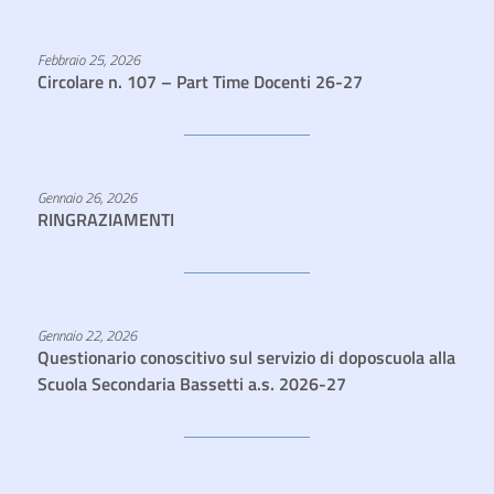
Febbraio 25, 2026
Circolare n. 107 – Part Time Docenti 26-27
Gennaio 26, 2026
RINGRAZIAMENTI
Gennaio 22, 2026
Questionario conoscitivo sul servizio di doposcuola alla
Scuola Secondaria Bassetti a.s. 2026-27