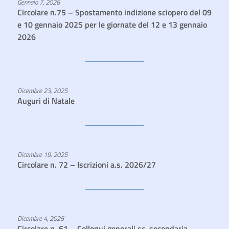
Gennaio 7, 2026
Circolare n.75 – Spostamento indizione sciopero del 09
e 10 gennaio 2025 per le giornate del 12 e 13 gennaio
2026
Dicembre 23, 2025
Auguri di Natale
Dicembre 19, 2025
Circolare n. 72 – Iscrizioni a.s. 2026/27
Dicembre 4, 2025
Circolare n. 61 – Colloqui generali sc. secondaria