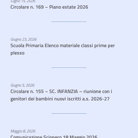
Luglio 15, 2026
Circolare n. 169 – Piano estate 2026
Giugno 23, 2026
Scuola Primaria Elenco materiale classi prime per
plesso
Giugno 5, 2026
Circolare n. 155 – SC. INFANZIA – riunione con i
genitori dei bambini nuovi iscritti a.s. 2026-27
Maggio 8, 2026
Comunicazione Sciopero 18 Maggio 2026