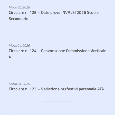
Marzo 25, 2026
Circolare n. 125 – Date prove INVALSI 2026 Scuole
Secondarie
Marzo 24, 2026
Circolare n. 124 – Convocazione Commissione Verticale
4
Marzo 24, 2026
Circolare n. 123 – Variazione prefestivi personale ATA