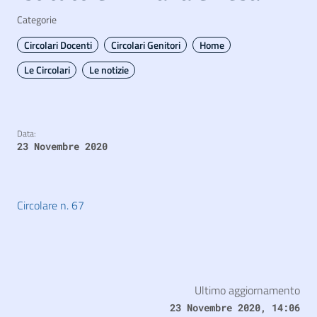
Categorie
Circolari Docenti
Circolari Genitori
Home
Le Circolari
Le notizie
Data:
23 Novembre 2020
Circolare n. 67
Ultimo aggiornamento
23 Novembre 2020, 14:06