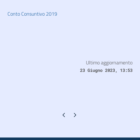
Conto Consuntivo 2019
Ultimo aggiornamento
23 Giugno 2023, 13:53
Pagina precedente
Pagina successiva