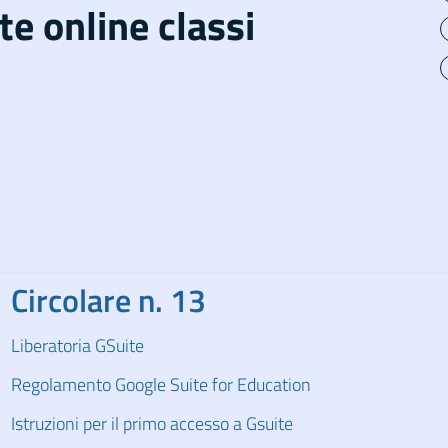
te online classi
Circolare n. 13
Liberatoria GSuite
Regolamento Google Suite for Education
Istruzioni per il primo accesso a Gsuite