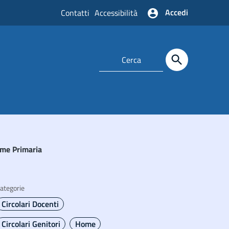
Accedi
Contatti
Accessibilità
rime Primaria
ategorie
Circolari Docenti
Circolari Genitori
Home