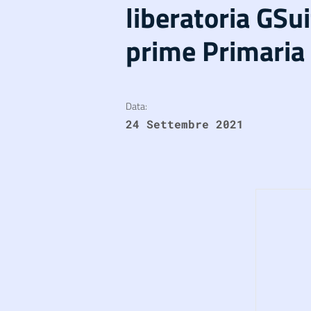
liberatoria GSui
prime Primaria
Data:
24 Settembre 2021