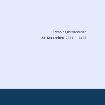
Ultimo aggiornamento
24 Settembre 2021, 13:08