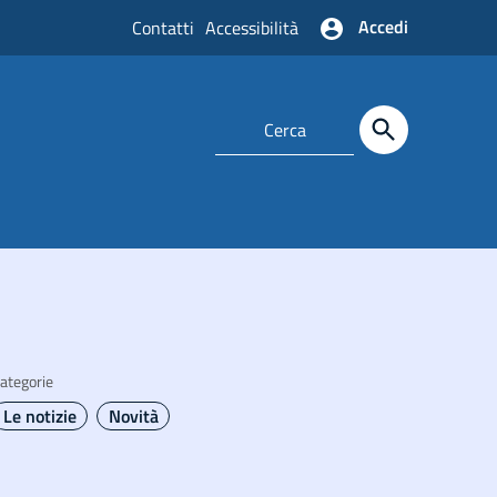
Accedi
Contatti
Accessibilità
ategorie
Le notizie
Novità