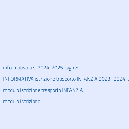
informativa a.s. 2024-2025-signed
INFORMATIVA iscrizione trasporto INFANZIA 2023 -2024-
modulo iscrizione trasporto INFANZIA
modulo iscrizione