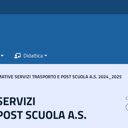
Didattica
ATIVE SERVIZI TRASPORTO E POST SCUOLA A.S. 2024_2025
SERVIZI
C
OST SCUOLA A.S.