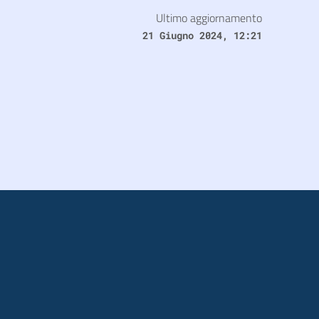
Ultimo aggiornamento
21 Giugno 2024, 12:21