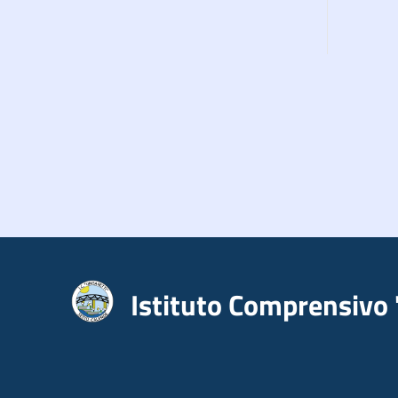
Istituto Comprensivo 