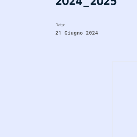
2024_2025
Data:
21 Giugno 2024