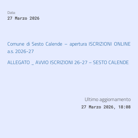
Data:
27 Marzo 2026
Comune di Sesto Calende – apertura ISCRIZIONI ONLINE
a.s. 2026-27
ALLEGATO _ AVVIO ISCRIZIONI 26-27 – SESTO CALENDE
Ultimo aggiornamento
27 Marzo 2026, 18:08