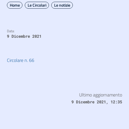
Home
Le Circolari
Le notizie
Data:
9 Dicembre 2021
Circolare n. 66
Ultimo aggiornamento
9 Dicembre 2021, 12:35