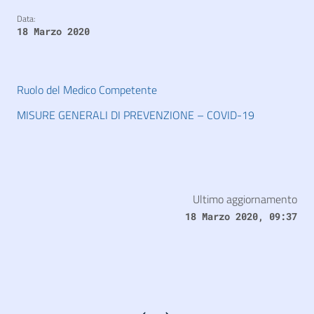
Data:
18 Marzo 2020
Ruolo del Medico Competente
MISURE GENERALI DI PREVENZIONE – COVID-19
Ultimo aggiornamento
18 Marzo 2020, 09:37