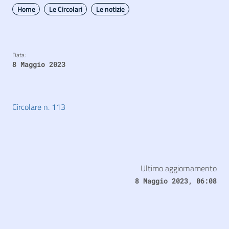
Home
Le Circolari
Le notizie
Data:
8 Maggio 2023
Circolare n. 113
Ultimo aggiornamento
8 Maggio 2023, 06:08