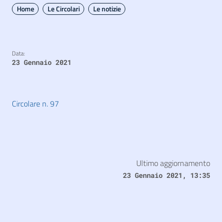
Home
Le Circolari
Le notizie
Data:
23 Gennaio 2021
Circolare n. 97
Ultimo aggiornamento
23 Gennaio 2021, 13:35