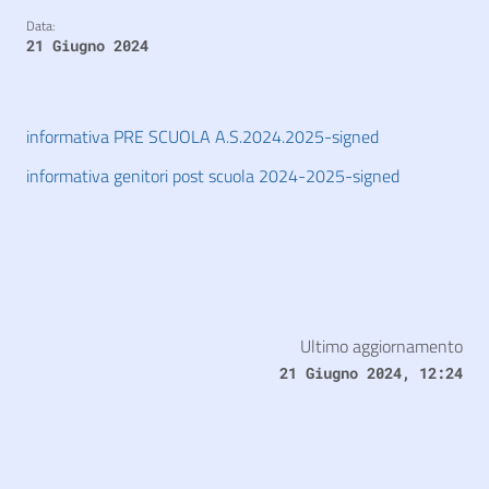
Data:
21 Giugno 2024
informativa PRE SCUOLA A.S.2024.2025-signed
informativa genitori post scuola 2024-2025-signed
Ultimo aggiornamento
21 Giugno 2024, 12:24