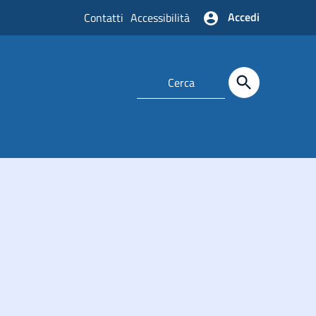
Accedi
Contatti
Accessibilità