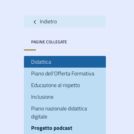
Indietro
PAGINE COLLEGATE
Didattica
Piano dell’Offerta Formativa
Educazione al rispetto
Inclusione
Piano nazionale didattica
digitale
Progetto podcast