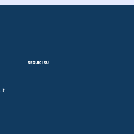
SEGUICI SU
it