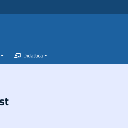
Didattica
st