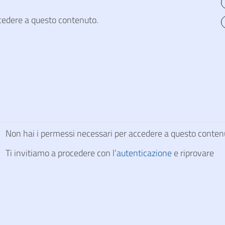
cedere a questo contenuto.
Non hai i permessi necessari per accedere a questo conten
Ti invitiamo a procedere con l’
autenticazione
e riprovare