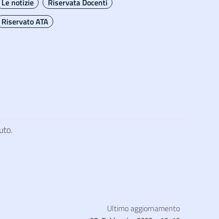
Le notizie
Riservata Docenti
Riservato ATA
uto.
Ultimo aggiornamento