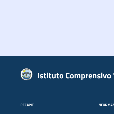
Istituto Comprensivo 
RECAPITI
INFORMAZ