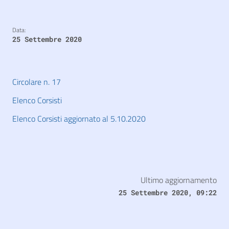
Data:
25 Settembre 2020
Circolare n. 17
Elenco Corsisti
Elenco Corsisti aggiornato al 5.10.2020
Ultimo aggiornamento
25 Settembre 2020, 09:22