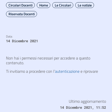
Circolari Docenti
Home
Le Circolari
Le notizie
Riservata Docenti
Data:
14 Dicembre 2021
Non hai i permessi necessari per accedere a questo
contenuto.
Ti invitiamo a procedere con l’
autenticazione
e riprovare
Ultimo aggiornamento
14 Dicembre 2021, 11:52