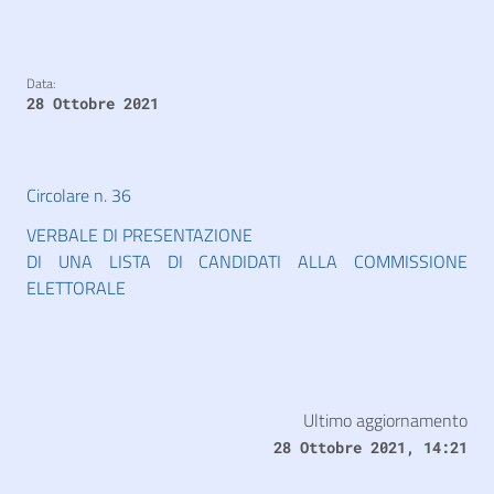
Data:
28 Ottobre 2021
Circolare n. 36
VERBALE DI PRESENTAZIONE
DI UNA LISTA DI CANDIDATI ALLA COMMISSIONE
ELETTORALE
Ultimo aggiornamento
28 Ottobre 2021, 14:21