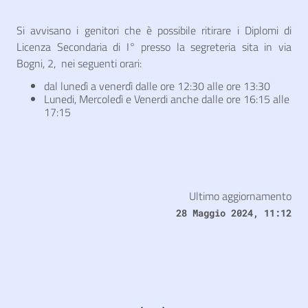
Si avvisano i genitori che è possibile ritirare i Diplomi di
Licenza Secondaria di I° presso la segreteria sita in via
Bogni, 2, nei seguenti orari:
dal lunedì a venerdì dalle ore 12:30 alle ore 13:30
Lunedi, Mercoledì e Venerdi anche dalle ore 16:15 alle
17:15
Ultimo aggiornamento
28 Maggio 2024, 11:12