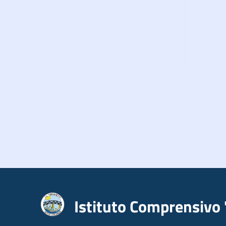
Istituto Comprensivo 