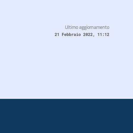
Ultimo aggiornamento
21 Febbraio 2022, 11:12