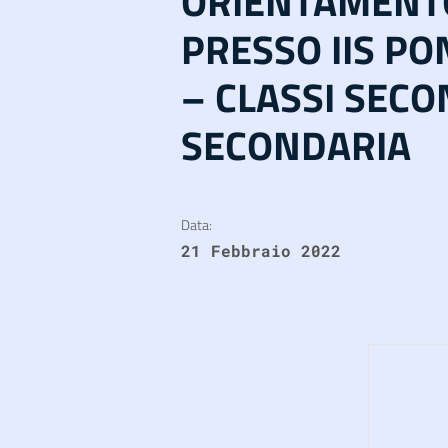
ORIENTAMENTO
PRESSO IIS PO
– CLASSI SECO
SECONDARIA
Data:
21 Febbraio 2022