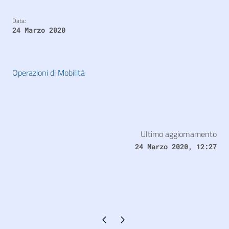
Data:
24 Marzo 2020
Operazioni di Mobilità
Ultimo aggiornamento
24 Marzo 2020, 12:27
Pagina precedente
Pagina successiva