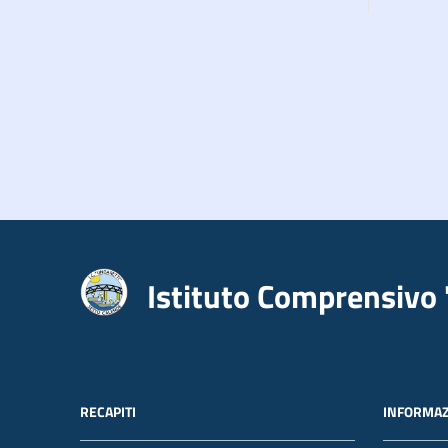
Istituto Comprensivo 
RECAPITI
INFORMAZ