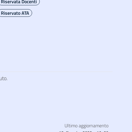
Riservata Docenti
Riservato ATA
uto.
Ultimo aggiornamento