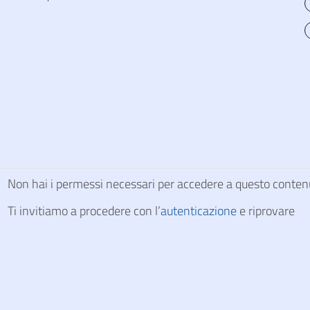
Non hai i permessi necessari per accedere a questo conten
Ti invitiamo a procedere con l’
autenticazione
e riprovare