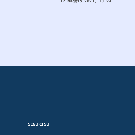
12 Maggio 2023, 10:29
SEGUICI SU