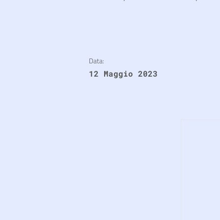
Data:
12 Maggio 2023