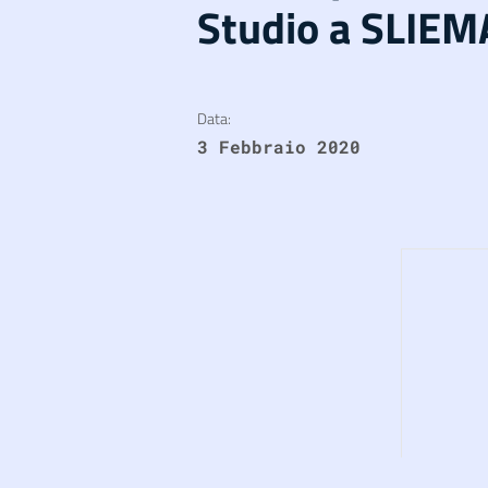
Studio a SLIEM
Data:
3 Febbraio 2020