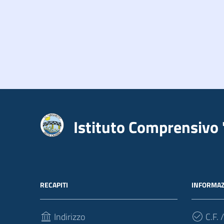
Istituto Comprensivo 
RECAPITI
INFORMAZ
Indirizzo
C.F. /