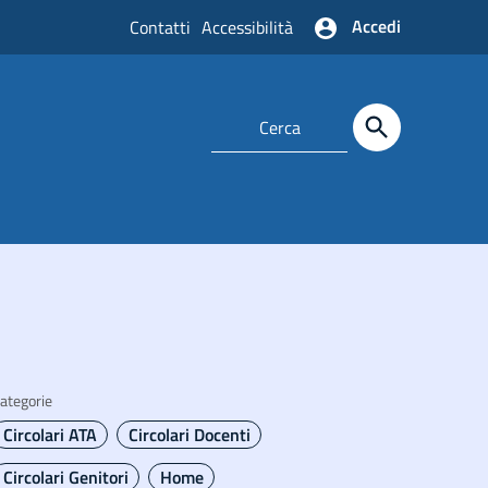
Accedi
Contatti
Accessibilità
ategorie
Circolari ATA
Circolari Docenti
Circolari Genitori
Home