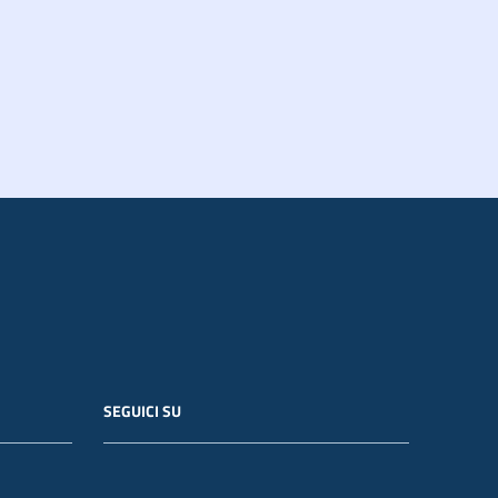
SEGUICI SU