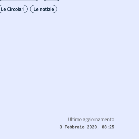
Le Circolari
Le notizie
Ultimo aggiornamento
3 Febbraio 2020, 08:25