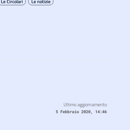
Le Circolari
Le notizie
Ultimo aggiornamento
5 Febbraio 2020, 14:46