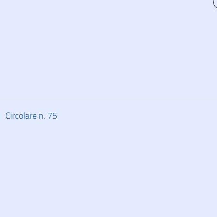
Circolare n. 75