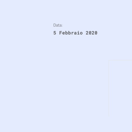
Data:
5 Febbraio 2020