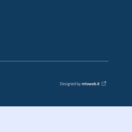
Designed by
mtoweb.it