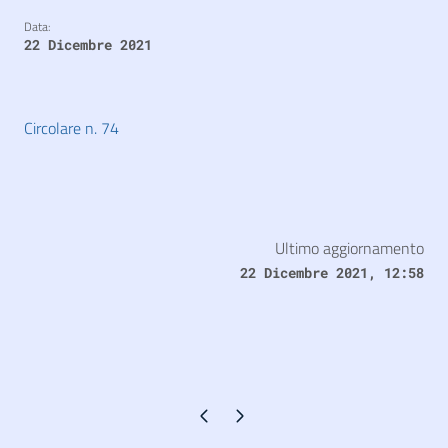
Data:
22 Dicembre 2021
Circolare n. 74
Ultimo aggiornamento
22 Dicembre 2021, 12:58
Pagina precedente
Pagina successiva