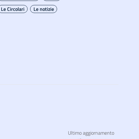
Le Circolari
Le notizie
Ultimo aggiornamento