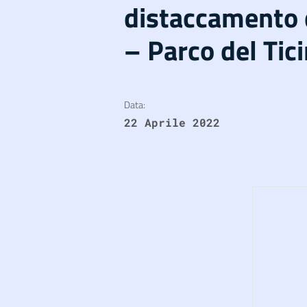
distaccamento 
– Parco del Tic
Data:
22 Aprile 2022