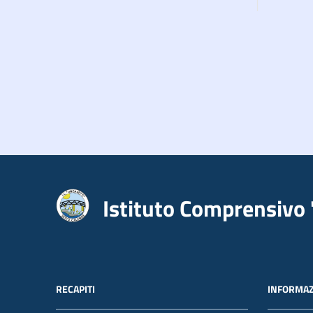
Istituto Comprensivo 
RECAPITI
INFORMAZ