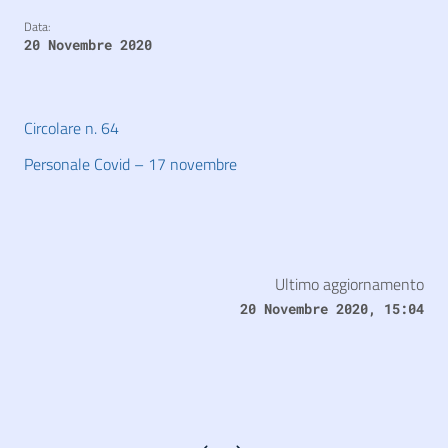
Data:
20 Novembre 2020
Circolare n. 64
Personale Covid – 17 novembre
Ultimo aggiornamento
20 Novembre 2020, 15:04