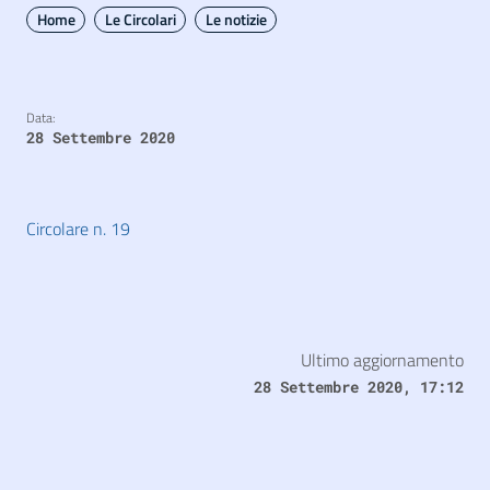
Home
Le Circolari
Le notizie
Data:
28 Settembre 2020
Circolare n. 19
Ultimo aggiornamento
28 Settembre 2020, 17:12