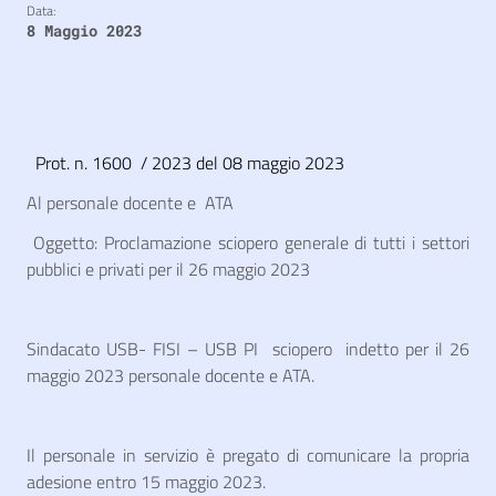
Data:
8 Maggio 2023
Prot. n.
1600 / 2023 del 08 maggio 2023
Al personale docente e ATA
Oggetto: Proclamazione sciopero generale di tutti i settori
pubblici e privati per il 26 maggio 2023
Sindacato USB- FISI – USB PI sciopero indetto per il 26
maggio 2023 personale docente e ATA.
Il personale in servizio è pregato di comunicare la propria
adesione entro 15 maggio 2023.