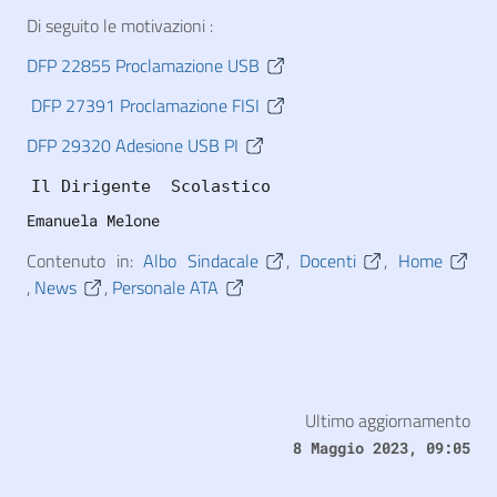
Di seguito le motivazioni :
DFP 22855 Proclamazione USB
DFP 27391 Proclamazione FISI
DFP 29320 Adesione USB PI
Il Dirigente  Scolastico
Emanuela Melone
Contenuto in:
Albo Sindacale
,
Docenti
,
Home
,
News
,
Personale ATA
Ultimo aggiornamento
8 Maggio 2023, 09:05