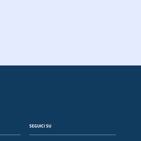
SEGUICI SU