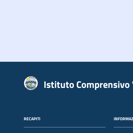
Istituto Comprensivo 
RECAPITI
INFORMAZ