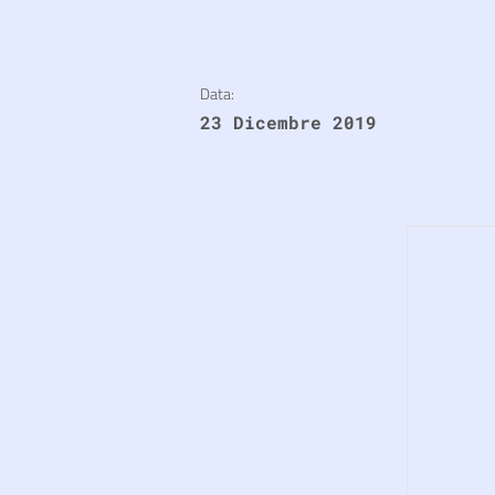
Data:
23 Dicembre 2019