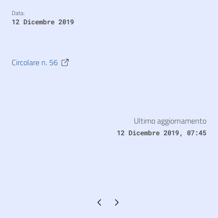
Data:
12 Dicembre 2019
Circolare n. 56
Ultimo aggiornamento
12 Dicembre 2019, 07:45
Pagina precedente
Pagina successiva