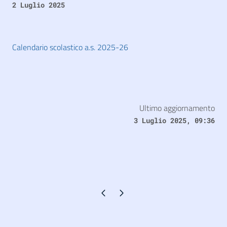
2 Luglio 2025
Calendario scolastico a.s. 2025-26
Ultimo aggiornamento
3 Luglio 2025, 09:36
Pagina precedente
Pagina successiva