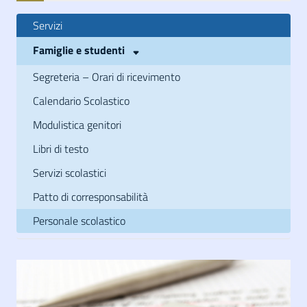
Servizi
Famiglie e studenti
Segreteria – Orari di ricevimento
Calendario Scolastico
Modulistica genitori
Libri di testo
Servizi scolastici
Patto di corresponsabilità
Personale scolastico