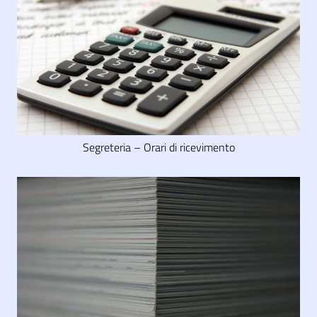
Segreteria – Orari di ricevimento