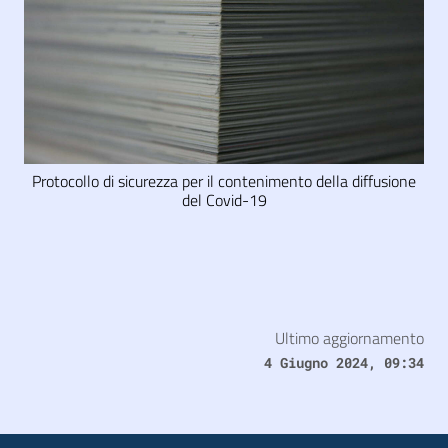
Protocollo di sicurezza per il contenimento della diffusione
del Covid-19
Ultimo aggiornamento
4 Giugno 2024, 09:34