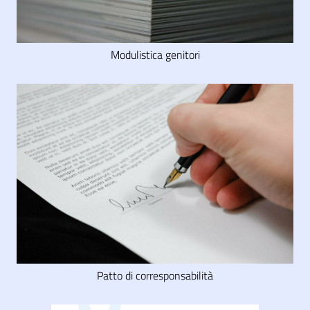
Modulistica genitori
Patto di corresponsabilità