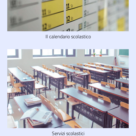
Il calendario scolastico
Servizi scolastici