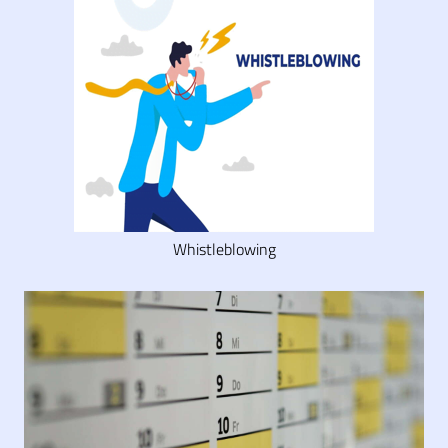
Whistleblowing