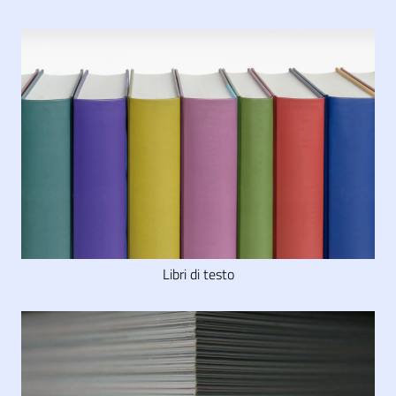
Libri di testo