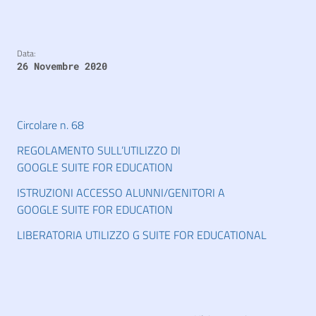
Data:
26 Novembre 2020
Circolare n. 68
REGOLAMENTO SULL’UTILIZZO DI
GOOGLE SUITE FOR EDUCATION
ISTRUZIONI ACCESSO ALUNNI/GENITORI A
GOOGLE SUITE FOR EDUCATION
LIBERATORIA UTILIZZO G SUITE FOR EDUCATIONAL