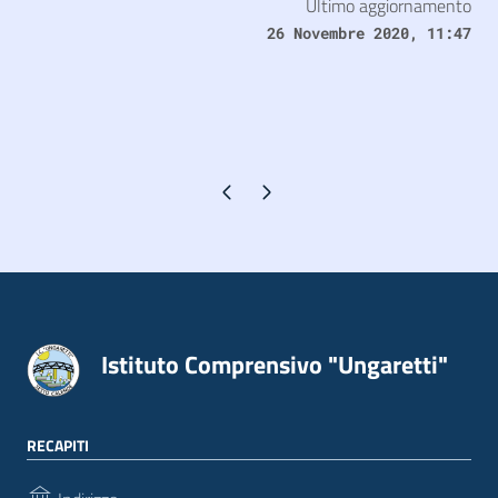
Ultimo aggiornamento
26 Novembre 2020, 11:47
Pagina precedente
Pagina successiva
Istituto Comprensivo "Ungaretti"
RECAPITI