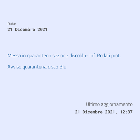
Data:
21 Dicembre 2021
Messa in quarantena sezione discoblu- Inf. Rodari prot.
Avviso quarantena disco Blu
Ultimo aggiornamento
21 Dicembre 2021, 12:37