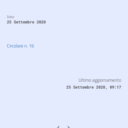
Data:
25 Settembre 2020
Circolare n. 16
Ultimo aggiornamento
25 Settembre 2020, 09:17
Pagina precedente
Pagina successiva