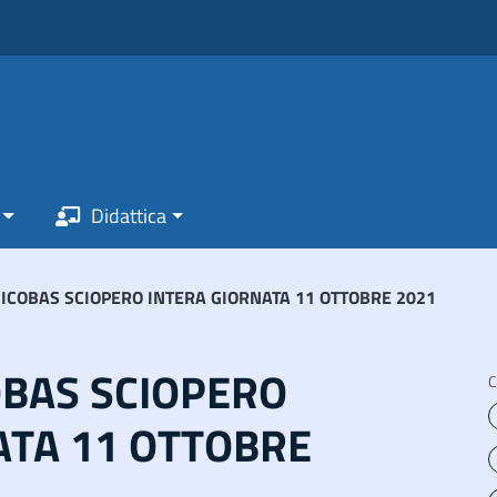
Didattica
NICOBAS SCIOPERO INTERA GIORNATA 11 OTTOBRE 2021
OBAS SCIOPERO
C
ATA 11 OTTOBRE