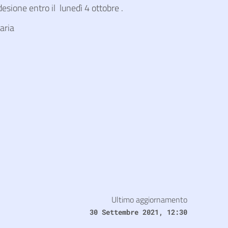
desione entro il lunedì 4 ottobre .
aria
Ultimo aggiornamento
30 Settembre 2021, 12:30