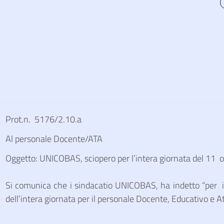
Prot.n.
5176
/2.10.a
Al personale Docente/ATA
Oggetto: UNICOBAS, sciopero per l’intera giornata del 11 
Si comunica che i sindacatio UNICOBAS, ha indetto “per 
dell’intera giornata per il personale Docente, Educativo e At