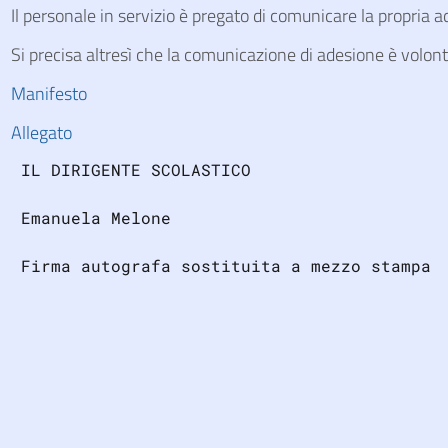
Il personale in servizio è pregato di comunicare la propria a
Si precisa altresì che la comunicazione di adesione è volont
Manifesto
Allegato
 IL DIRIGENTE SCOLASTICO
 Emanuela Melone
 Firma autografa sostituita a mezzo stampa