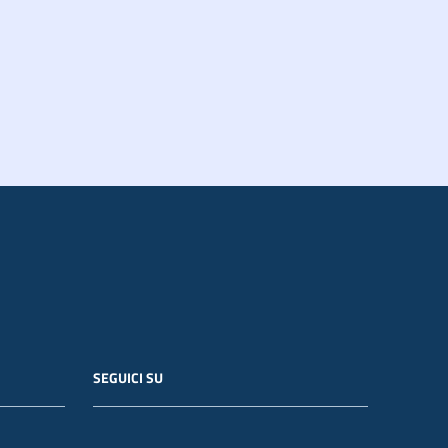
SEGUICI SU