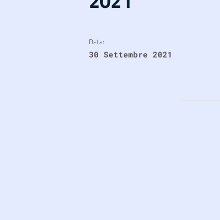
2021
Data:
30 Settembre 2021