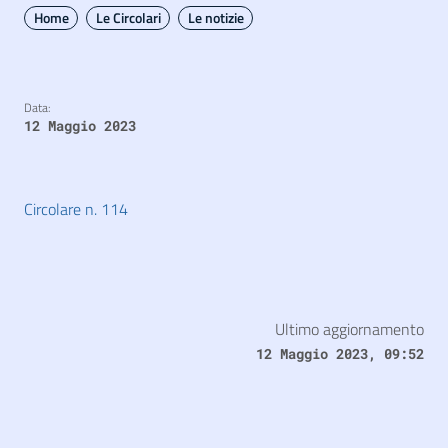
Home
Le Circolari
Le notizie
Data:
12 Maggio 2023
Circolare n. 114
Ultimo aggiornamento
12 Maggio 2023, 09:52