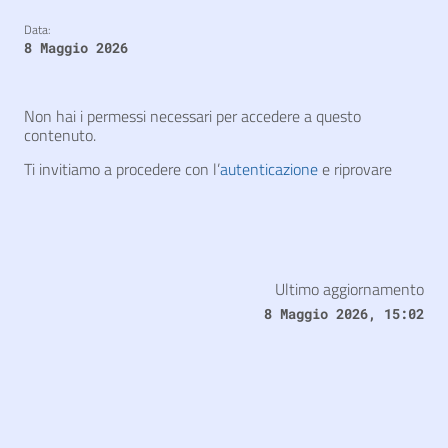
Data:
8 Maggio 2026
Non hai i permessi necessari per accedere a questo
contenuto.
Ti invitiamo a procedere con l’
autenticazione
e riprovare
Ultimo aggiornamento
8 Maggio 2026, 15:02