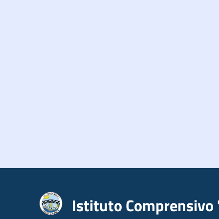
Istituto Comprensivo 