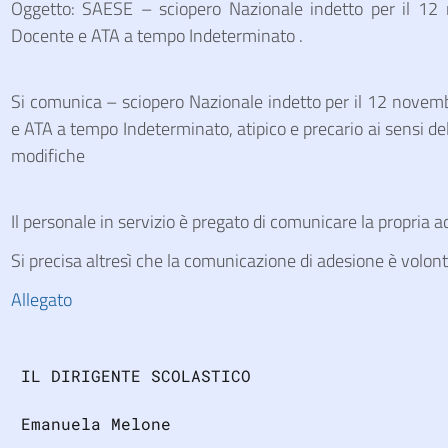
Oggetto: SAESE – sciopero Nazionale indetto per il 12
Docente e ATA a tempo Indeterminato .
Si comunica – sciopero Nazionale indetto per il 12 novem
e ATA a tempo Indeterminato, atipico e precario ai sensi de
modifiche
Il personale in servizio è pregato di comunicare la propria 
Si precisa altresì che la comunicazione di adesione è volont
Allegato
 IL DIRIGENTE SCOLASTICO
 Emanuela Melone