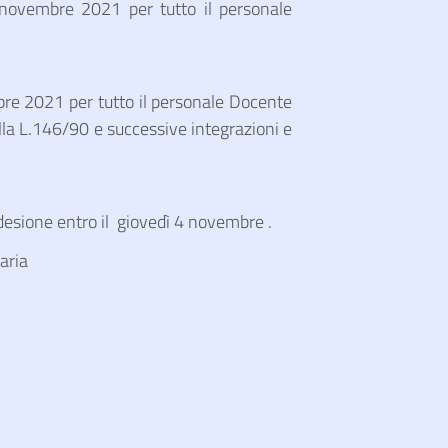
 novembre 2021 per tutto il personale
bre 2021 per tutto il personale Docente
lla L.146/90 e successive integrazioni e
adesione entro il giovedì 4 novembre .
aria