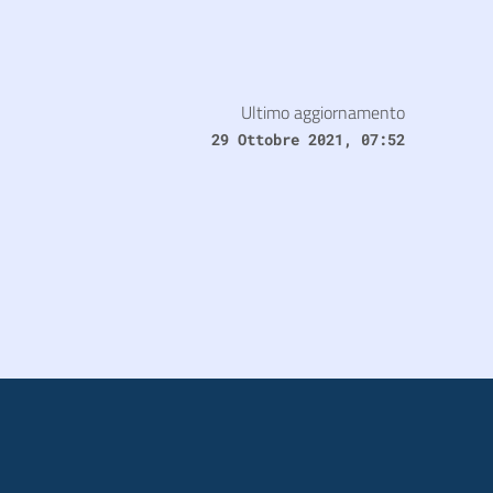
Ultimo aggiornamento
29 Ottobre 2021, 07:52