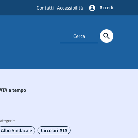
Accedi
Contatti
Accessibilità
 ATA a tempo
ategorie
Albo Sindacale
Circolari ATA