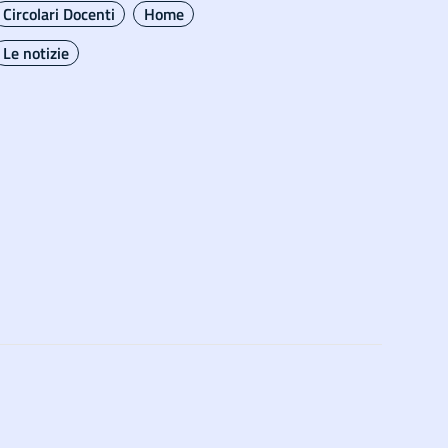
Circolari Docenti
Home
Le notizie