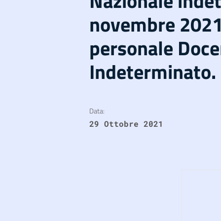
Nazionale indet
novembre 2021 
personale Doce
Indeterminato.
Data:
29 Ottobre 2021