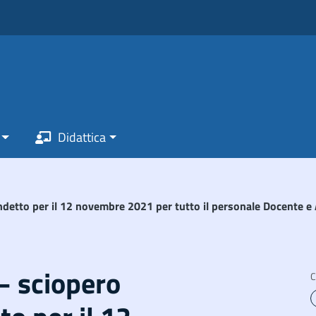
Didattica
detto per il 12 novembre 2021 per tutto il personale Docente e
– sciopero
C