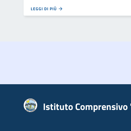
LEGGI DI PIÙ
Istituto Comprensivo 