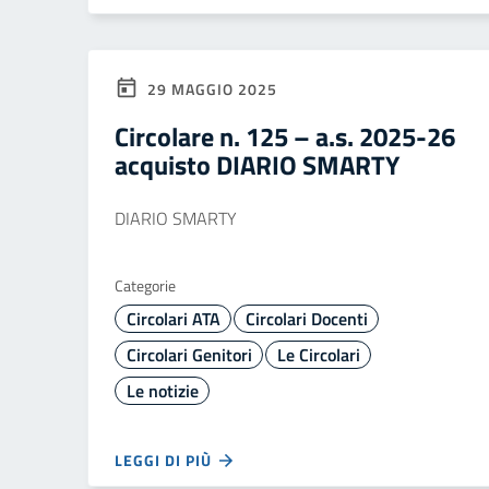
29 MAGGIO 2025
Circolare n. 125 – a.s. 2025-26
acquisto DIARIO SMARTY
DIARIO SMARTY
Categorie
Circolari ATA
Circolari Docenti
Circolari Genitori
Le Circolari
Le notizie
LEGGI DI PIÙ