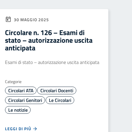
30 MAGGIO 2025
Circolare n. 126 – Esami di
stato – autorizzazione uscita
anticipata
Esami di stato – autorizzazione uscita anticipata
Categorie
Circolari ATA
Circolari Docenti
Circolari Genitori
Le Circolari
Le notizie
LEGGI DI PIÙ