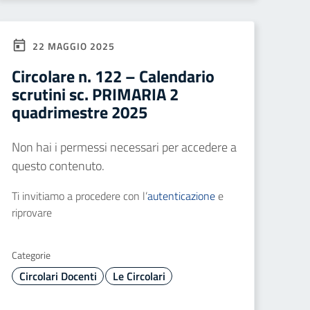
22 MAGGIO 2025
Circolare n. 122 – Calendario
scrutini sc. PRIMARIA 2
quadrimestre 2025
Non hai i permessi necessari per accedere a
questo contenuto.
Ti invitiamo a procedere con l’
autenticazione
e
riprovare
Categorie
Circolari Docenti
Le Circolari