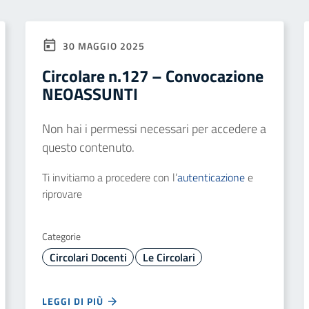
30 MAGGIO 2025
Circolare n.127 – Convocazione
NEOASSUNTI
Non hai i permessi necessari per accedere a
questo contenuto.
Ti invitiamo a procedere con l’
autenticazione
e
riprovare
Categorie
Circolari Docenti
Le Circolari
LEGGI DI PIÙ