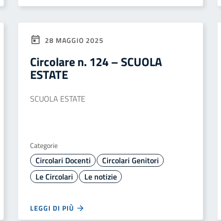
28 MAGGIO 2025
Circolare n. 124 – SCUOLA
ESTATE
SCUOLA ESTATE
Categorie
Circolari Docenti
Circolari Genitori
Le Circolari
Le notizie
LEGGI DI PIÙ