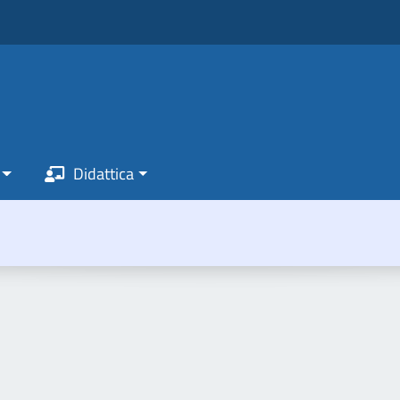
Didattica