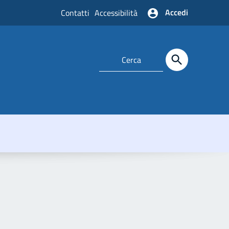
Accedi
Contatti
Accessibilità