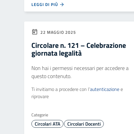
LEGGI DI PIÙ
22 MAGGIO 2025
Circolare n. 121 – Celebrazione
giornata legalità
Non hai i permessi necessari per accedere a
questo contenuto.
Ti invitiamo a procedere con l’
autenticazione
e
riprovare
Categorie
Circolari ATA
Circolari Docenti