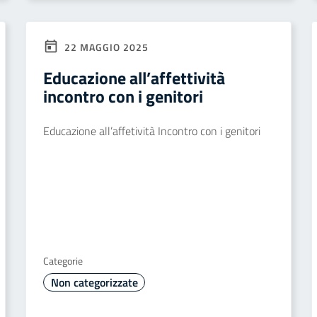
22 MAGGIO 2025
Educazione all’affettività
incontro con i genitori
Educazione all’affetività Incontro con i genitori
Categorie
Non categorizzate