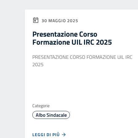
30 MAGGIO 2025
Presentazione Corso
Formazione UIL IRC 2025
PRESENTAZIONE CORSO FORMAZIONE UIL IRC
2025
Categorie
Albo Sindacale
LEGGI DI PIÙ