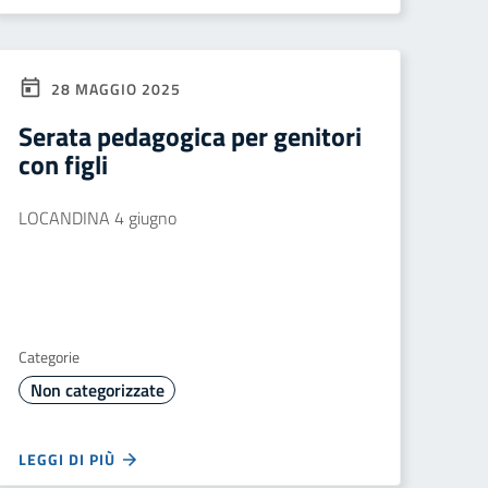
28 MAGGIO 2025
Serata pedagogica per genitori
con figli
LOCANDINA 4 giugno
Categorie
Non categorizzate
LEGGI DI PIÙ