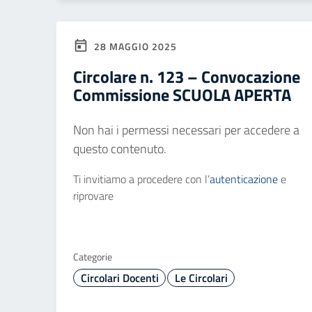
28 MAGGIO 2025
Circolare n. 123 – Convocazione
Commissione SCUOLA APERTA
Non hai i permessi necessari per accedere a
questo contenuto.
Ti invitiamo a procedere con l’
autenticazione
e
riprovare
Categorie
Circolari Docenti
Le Circolari