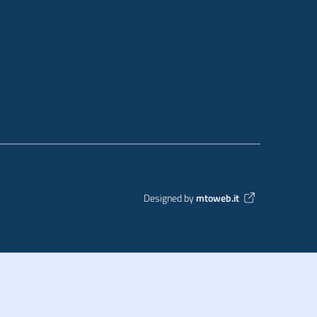
Designed by
mtoweb.it