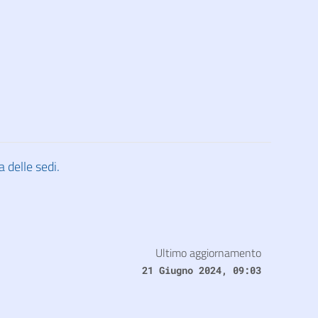
delle sedi.
Ultimo aggiornamento
21 Giugno 2024, 09:03