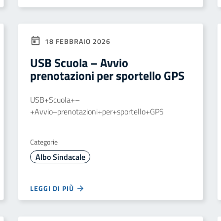
18 FEBBRAIO 2026
USB Scuola – Avvio
prenotazioni per sportello GPS
USB+Scuola+–
+Avvio+prenotazioni+per+sportello+GPS
Categorie
Albo Sindacale
LEGGI DI PIÙ