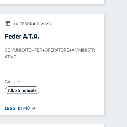
16 FEBBRAIO 2026
Feder A.T.A.
COMUNICATO+PER+OPERATORE+AMMINISTR
ATIVO
Categorie
Albo Sindacale
LEGGI DI PIÙ