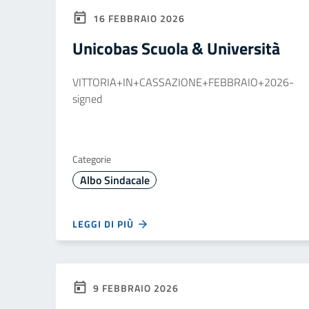
16 FEBBRAIO 2026
Unicobas Scuola & Università
VITTORIA+IN+CASSAZIONE+FEBBRAIO+2026-
signed
Categorie
Albo Sindacale
LEGGI DI PIÙ
9 FEBBRAIO 2026