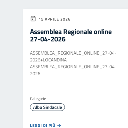
15 APRILE 2026
Assemblea Regionale online
27-04-2026
ASSEMBLEA_REGIONALE_ONLINE_27-04-
2026+LOCANDINA
ASSEMBLEA_REGIONALE_ONLINE_27-04-
2026
Categorie
Albo Sindacale
LEGGI DI PIÙ