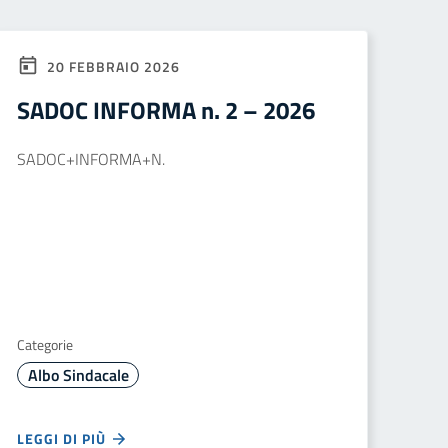
20 FEBBRAIO 2026
SADOC INFORMA n. 2 – 2026
SADOC+INFORMA+N.
Categorie
Albo Sindacale
LEGGI DI PIÙ