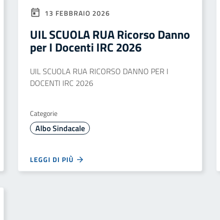
13 FEBBRAIO 2026
UIL SCUOLA RUA Ricorso Danno
per I Docenti IRC 2026
UIL SCUOLA RUA RICORSO DANNO PER I
DOCENTI IRC 2026
Categorie
Albo Sindacale
LEGGI DI PIÙ