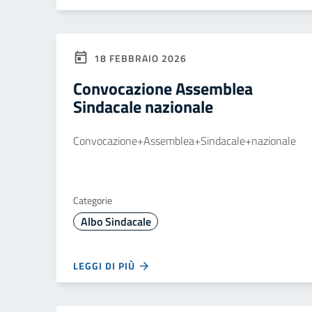
18 FEBBRAIO 2026
Convocazione Assemblea
Sindacale nazionale
Convocazione+Assemblea+Sindacale+nazionale
Categorie
Albo Sindacale
LEGGI DI PIÙ