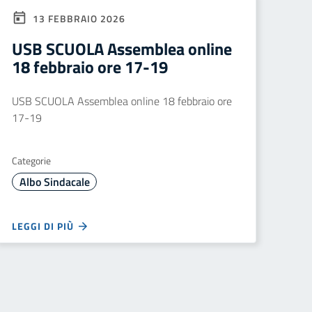
13 FEBBRAIO 2026
USB SCUOLA Assemblea online
18 febbraio ore 17-19
USB SCUOLA Assemblea online 18 febbraio ore
17-19
Categorie
Albo Sindacale
LEGGI DI PIÙ