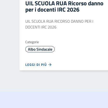
UIL SCUOLA RUA Ricorso danno
per i docenti IRC 2026
UIL SCUOLA RUA RICORSO DANNO PER I
DOCENTI IRC 2026
Categorie
Albo Sindacale
LEGGI DI PIÙ