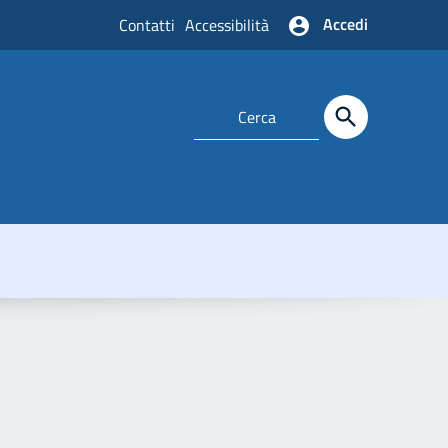
Accedi
Contatti
Accessibilità