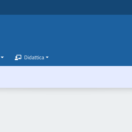
Didattica