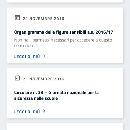
21 NOVEMBRE 2016
Organigramma delle figure sensibili a.s. 2016/17
Non hai i permessi necessari per accedere a questo
contenuto.
LEGGI DI PIÙ
21 NOVEMBRE 2016
Circolare n. 33 – Giornata nazionale per la
sicurezza nelle scuole
LEGGI DI PIÙ