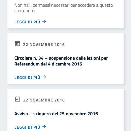
Non hai i permessi necessari per accedere a questo
contenuto.
LEGGI DI PIÙ
22 NOVEMBRE 2016
Circolare n. 34 – sospensione delle lezioni per
Referendum del 4 dicembre 2016
LEGGI DI PIÙ
22 NOVEMBRE 2016
Avviso – sciopero del 25 novembre 2016
LEGGI DI PIÙ