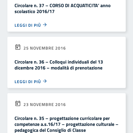
Circolare n. 37 – CORSO DI ACQUATICITA’ anno
scolastico 2016/17
LEGGI DI PIÙ
25 NOVEMBRE 2016
Circolare n. 36 – Colloqui individuali del 13
dicembre 2016 – modalità di prenotazione
LEGGI DI PIÙ
23 NOVEMBRE 2016
Circolare n. 35 – progettazione curricolare per
competenze a.s.16/17 – progettazione culturale –
pedagogica del Consiglio di Classe