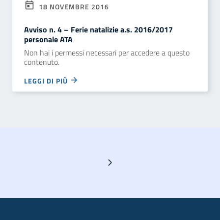
18 NOVEMBRE 2016
Avviso n. 4 – Ferie natalizie a.s. 2016/2017
personale ATA
Non hai i permessi necessari per accedere a questo
contenuto.
LEGGI DI PIÙ
Pagina successiva