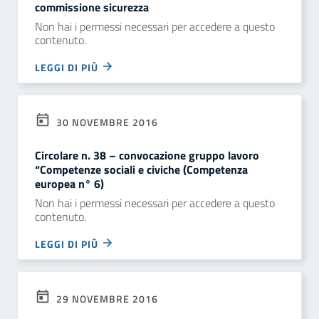
commissione sicurezza
Non hai i permessi necessari per accedere a questo
contenuto.
LEGGI DI PIÙ
30 NOVEMBRE 2016
Circolare n. 38 – convocazione gruppo lavoro
“Competenze sociali e civiche (Competenza
europea n° 6)
Non hai i permessi necessari per accedere a questo
contenuto.
LEGGI DI PIÙ
29 NOVEMBRE 2016