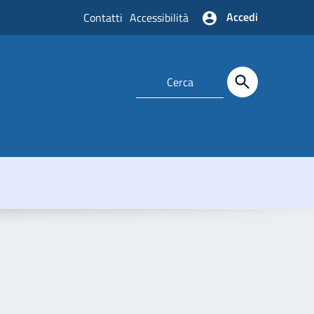
Accedi
Contatti
Accessibilità