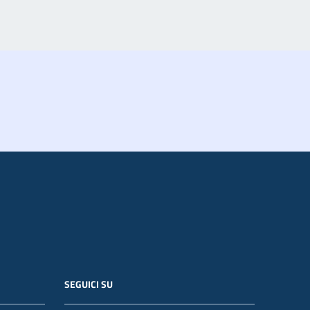
SEGUICI SU