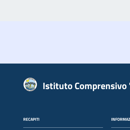
Istituto Comprensivo 
RECAPITI
INFORMAZ