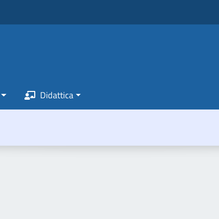
Didattica