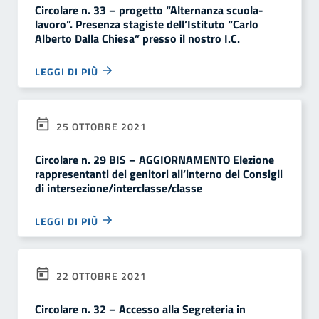
Circolare n. 33 – progetto “Alternanza scuola-
lavoro”. Presenza stagiste dell’Istituto “Carlo
Alberto Dalla Chiesa” presso il nostro I.C.
LEGGI DI PIÙ
25 OTTOBRE 2021
Circolare n. 29 BIS – AGGIORNAMENTO Elezione
rappresentanti dei genitori all’interno dei Consigli
di intersezione/interclasse/classe
LEGGI DI PIÙ
22 OTTOBRE 2021
Circolare n. 32 – Accesso alla Segreteria in