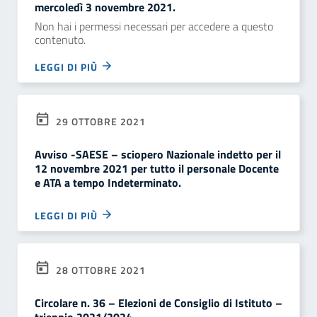
mercoledì 3 novembre 2021.
Non hai i permessi necessari per accedere a questo
contenuto.
LEGGI DI PIÙ
29 OTTOBRE 2021
Avviso -SAESE – sciopero Nazionale indetto per il
12 novembre 2021 per tutto il personale Docente
e ATA a tempo Indeterminato.
LEGGI DI PIÙ
28 OTTOBRE 2021
Circolare n. 36 – Elezioni de Consiglio di Istituto –