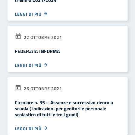
triennio 2021/2024
LEGGI DI PIÙ
27 OTTOBRE 2021
FEDER.ATA INFORMA
LEGGI DI PIÙ
26 OTTOBRE 2021
Circolare n. 35 – Assenze e successivo rienro a
scuola ( indicazioni per genitori e personale
scolastico di tutti e tre i gradi)
LEGGI DI PIÙ