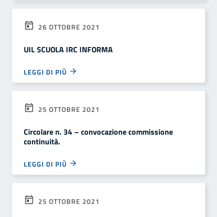
26 OTTOBRE 2021
UIL SCUOLA IRC INFORMA
LEGGI DI PIÙ
25 OTTOBRE 2021
Circolare n. 34 – convocazione commissione
continuità.
LEGGI DI PIÙ
25 OTTOBRE 2021