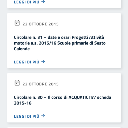
LEGGI DI PIÙ
22 OTTOBRE 2015
Circolare n. 31 – date e orari Progetti Attività
motorie a.s. 2015/16 Scuole primarie di Sesto
Calende
LEGGI DI PIÙ
22 OTTOBRE 2015
Circolare n. 30 – Il corso di ACQUATICITA’ scheda
2015-16
LEGGI DI PIÙ