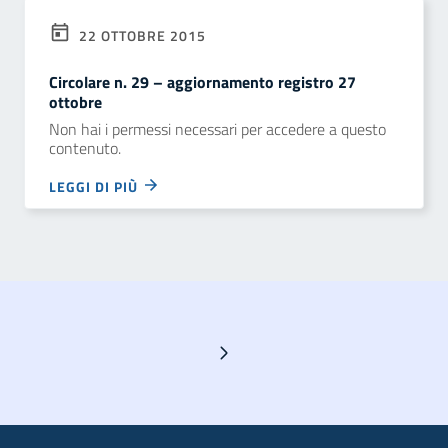
22 OTTOBRE 2015
Circolare n. 29 – aggiornamento registro 27
ottobre
Non hai i permessi necessari per accedere a questo
contenuto.
LEGGI DI PIÙ
Pagina successiva