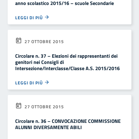
anno scolastico 2015/16 – scuole Secondarie
LEGGI DI PIÙ
27 OTTOBRE 2015
Circolare n. 37 – Elezioni dei rappresentanti dei
genitori nei Consigli di
Intersezione/Interclasse/Classe A.S. 2015/2016
LEGGI DI PIÙ
27 OTTOBRE 2015
Circolare n. 36 – CONVOCAZIONE COMMISSIONE
ALUNNI DIVERSAMENTE ABILI