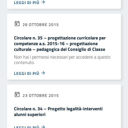
LEGGI DI PIÙ
26 OTTOBRE 2015
Circolare n. 35 – progettazione curricolare per
competenze a.s. 2015-16 – progettazione
culturale – pedagogica del Consiglio di Classe
Non hai i permessi necessari per accedere a questo
contenuto.
LEGGI DI PIÙ
23 OTTOBRE 2015
Circolare n. 34 – Progetto legalità-interventi
alunni superiori
LEGGI DI PIÙ