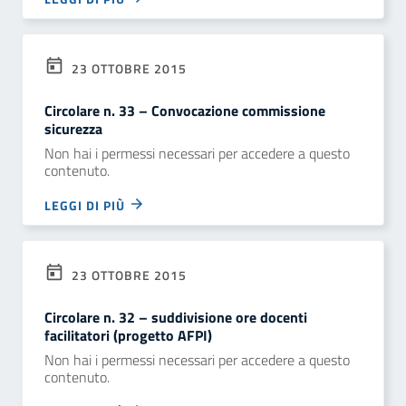
23 OTTOBRE 2015
Circolare n. 33 – Convocazione commissione
sicurezza
Non hai i permessi necessari per accedere a questo
contenuto.
LEGGI DI PIÙ
23 OTTOBRE 2015
Circolare n. 32 – suddivisione ore docenti
facilitatori (progetto AFPI)
Non hai i permessi necessari per accedere a questo
contenuto.