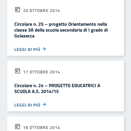
20 OTTOBRE 2014
Circolare n. 25 – progetto Orientamento nella
classe 3A della scuola secondaria di I grado di
Golasecca
LEGGI DI PIÙ
17 OTTOBRE 2014
Circolare n. 24 – PROGETTO EDUCATRICI A
SCUOLA A.S. 2014/15
LEGGI DI PIÙ
16 OTTOBRE 2014