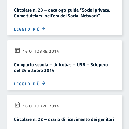
Circolare n. 23 – decalogo guida “Social privacy.
Come tutelarsi nell’era dei Social Network”
LEGGI DI PIÙ
16 OTTOBRE 2014
Comparto scuola – Unicobas – USB – Sciopero
del 24 ottobre 2014
LEGGI DI PIÙ
16 OTTOBRE 2014
Circolare n. 22 – orario di ricevimento dei genitori