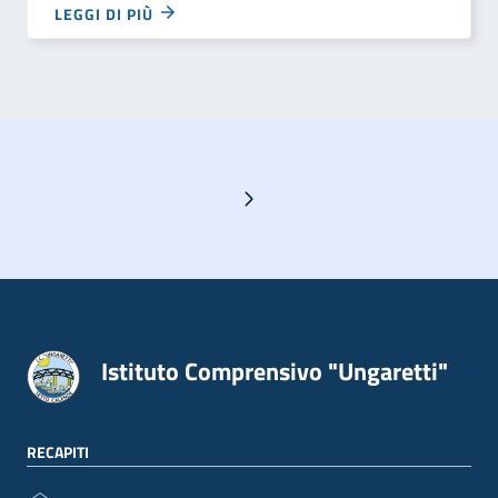
LEGGI DI PIÙ
Pagina successiva
Istituto Comprensivo "Ungaretti"
RECAPITI