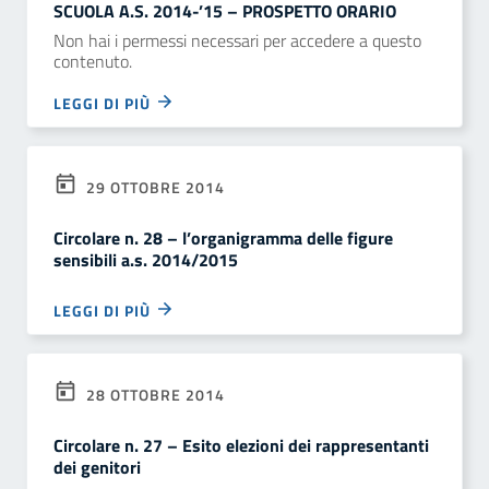
SCUOLA A.S. 2014-’15 – PROSPETTO ORARIO
Non hai i permessi necessari per accedere a questo
contenuto.
LEGGI DI PIÙ
29 OTTOBRE 2014
Circolare n. 28 – l’organigramma delle figure
sensibili a.s. 2014/2015
LEGGI DI PIÙ
28 OTTOBRE 2014
Circolare n. 27 – Esito elezioni dei rappresentanti
dei genitori