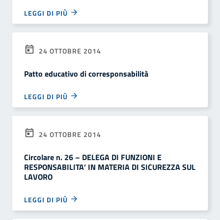
LEGGI DI PIÙ
24 OTTOBRE 2014
Patto educativo di corresponsabilità
LEGGI DI PIÙ
24 OTTOBRE 2014
Circolare n. 26 – DELEGA DI FUNZIONI E
RESPONSABILITA’ IN MATERIA DI SICUREZZA SUL
LAVORO
LEGGI DI PIÙ