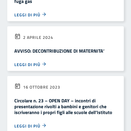
fuga gas
LEGGI DI PIÙ
2 APRILE 2024
AVVISO: DECONTRIBUZIONE DI MATERNITA’
LEGGI DI PIÙ
16 OTTOBRE 2023
Circolare n. 23 – OPEN DAY – incontri di
presentazione rivolti a bambini e genitori che
iscriveranno i propri figli alle scuole dell’Istituto
LEGGI DI PIÙ