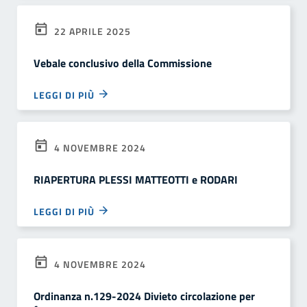
22 APRILE 2025
Vebale conclusivo della Commissione
LEGGI DI PIÙ
4 NOVEMBRE 2024
RIAPERTURA PLESSI MATTEOTTI e RODARI
LEGGI DI PIÙ
4 NOVEMBRE 2024
Ordinanza n.129-2024 Divieto circolazione per