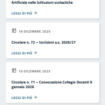
Artificiale nelle Istituzioni scolastiche
LEGGI DI PIÙ
19 DICEMBRE 2025
Circolare n. 72 – Iscrizioni a.s. 2026/27
LEGGI DI PIÙ
19 DICEMBRE 2025
Circolare n. 71 – Convocazione Collegio Docenti 9
gennaio 2026
LEGGI DI PIÙ