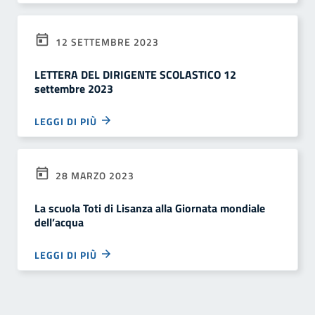
12 SETTEMBRE 2023
LETTERA DEL DIRIGENTE SCOLASTICO 12
settembre 2023
LEGGI DI PIÙ
28 MARZO 2023
La scuola Toti di Lisanza alla Giornata mondiale
dell’acqua
LEGGI DI PIÙ