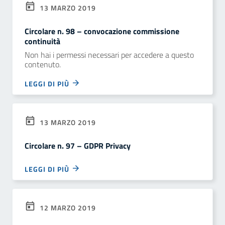
13 MARZO 2019
Circolare n. 98 – convocazione commissione
continuità
Non hai i permessi necessari per accedere a questo
contenuto.
LEGGI DI PIÙ
13 MARZO 2019
Circolare n. 97 – GDPR Privacy
LEGGI DI PIÙ
12 MARZO 2019