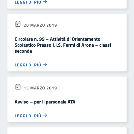
LEGGI DI PIÙ
20 MARZO 2019
Circolare n. 99 – Attività di Orientamento
Scolastico Presso I.I.S. Fermi di Arona – classi
seconde
LEGGI DI PIÙ
15 MARZO 2019
Avviso – per il personale ATA
LEGGI DI PIÙ