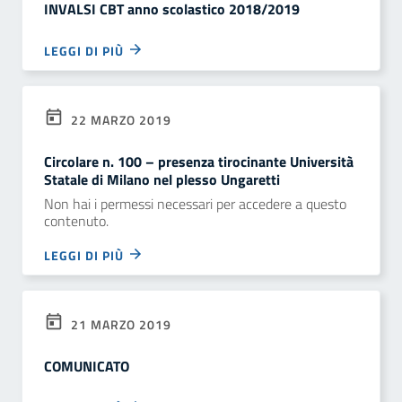
INVALSI CBT anno scolastico 2018/2019
LEGGI DI PIÙ
22 MARZO 2019
Circolare n. 100 – presenza tirocinante Università
Statale di Milano nel plesso Ungaretti
Non hai i permessi necessari per accedere a questo
contenuto.
LEGGI DI PIÙ
21 MARZO 2019
COMUNICATO