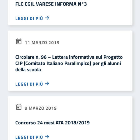
FLC CGIL VARESE INFORMA N°3
LEGGI DI PIÙ
11 MARZO 2019
Circolare n. 96 – Lettera informativa sul Progetto
CIP (Comitato Italiano Paralimpico) per gli alunni
della scuola
LEGGI DI PIÙ
8 MARZO 2019
Concorso 24 mesi ATA 2018/2019
LEGGI DI PIÙ