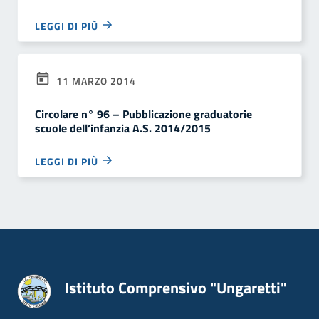
LEGGI DI PIÙ
11 MARZO 2014
Circolare n° 96 – Pubblicazione graduatorie
scuole dell’infanzia A.S. 2014/2015
LEGGI DI PIÙ
Istituto Comprensivo "Ungaretti"