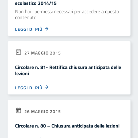
scolastico 2014/15
Non hai i permessi necessari per accedere a questo
contenuto.
LEGGI DI PIÙ
27 MAGGIO 2015
Circolare n. 81- Rettifica chiusura anticipata delle
lezioni
LEGGI DI PIÙ
26 MAGGIO 2015
Circolare n. 80 – Chiusura anticipata delle lezioni