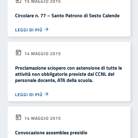
15 MAGGIO 2015
Circolare n. 77 – Santo Patrono di Sesto Calende
LEGGI DI PIÙ
14 MAGGIO 2015
Proclamazione sciopero con astensione di tutte le
attività non obbligatorie previste dal CCNL del
personale docente, ATA della scuola.
LEGGI DI PIÙ
14 MAGGIO 2015
Convocazione assemblea presidio