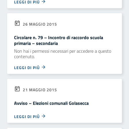
LEGGI DI PIÙ
26 MAGGIO 2015
Circolare n. 79 – Incontro di raccordo scuola
primaria – secondaria
Non hai i permessi necessari per accedere a questo
contenuto.
LEGGI DI PIÙ
21 MAGGIO 2015
Avviso – Elezioni comunali Golasecca
LEGGI DI PIÙ