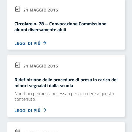
21 MAGGIO 2015
Circolare n. 78 – Convocazione Commissione
alunni diversamente abili
LEGGI DI PIÙ
21 MAGGIO 2015
Ridefinizione delle procedure di presa in carico dei
minori segnalati dalla scuola
Non hai i permessi necessari per accedere a questo
contenuto.
LEGGI DI PIÙ