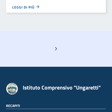
LEGGI DI PIÙ
Pagina successiva
Istituto Comprensivo "Ungaretti"
RECAPITI